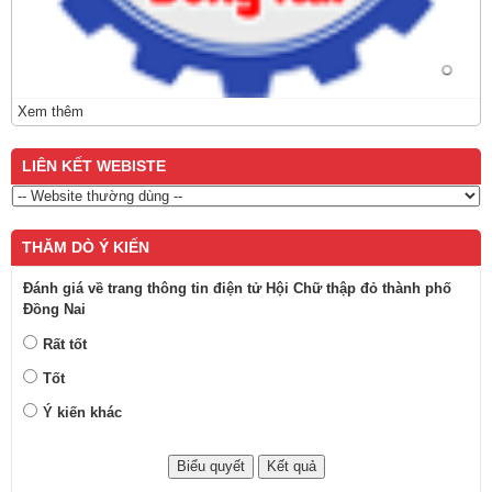
Xem thêm
LIÊN KẾT WEBISTE
THĂM DÒ Ý KIẾN
Đánh giá về trang thông tin điện tử Hội Chữ thập đỏ thành phố
Đồng Nai
Rất tốt
Tốt
Ý kiến khác