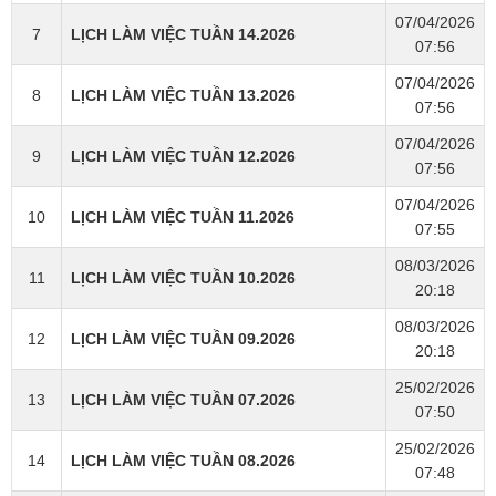
07/04/2026
7
LỊCH LÀM VIỆC TUẦN 14.2026
07:56
07/04/2026
8
LỊCH LÀM VIỆC TUẦN 13.2026
07:56
07/04/2026
9
LỊCH LÀM VIỆC TUẦN 12.2026
07:56
07/04/2026
10
LỊCH LÀM VIỆC TUẦN 11.2026
07:55
08/03/2026
11
LỊCH LÀM VIỆC TUẦN 10.2026
20:18
08/03/2026
12
LỊCH LÀM VIỆC TUẦN 09.2026
20:18
25/02/2026
13
LỊCH LÀM VIỆC TUẦN 07.2026
07:50
25/02/2026
14
LỊCH LÀM VIỆC TUẦN 08.2026
07:48