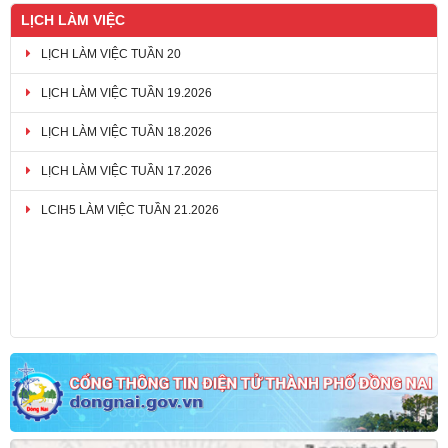
LỊCH LÀM VIỆC
LỊCH LÀM VIỆC TUẦN 20
LỊCH LÀM VIỆC TUẦN 19.2026
LỊCH LÀM VIỆC TUẦN 18.2026
LỊCH LÀM VIỆC TUẦN 17.2026
LCIH5 LÀM VIỆC TUẦN 21.2026