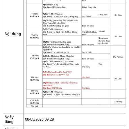
Nội dung
Ngày
08/05/2026 09:29
đăng