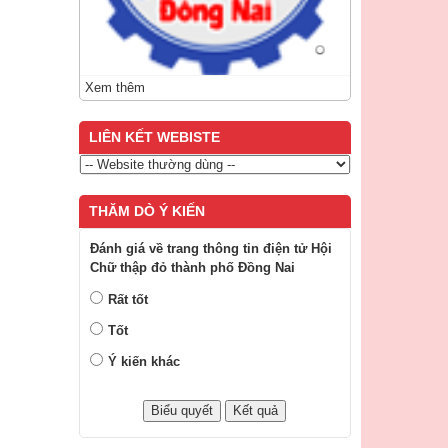
Xem thêm
LIÊN KẾT WEBISTE
THĂM DÒ Ý KIẾN
Đánh giá về trang thông tin điện tử Hội
Chữ thập đỏ thành phố Đồng Nai
Rất tốt
Tốt
Ý kiến khác