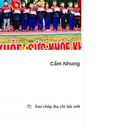
Cẩm Nhung
Sao chép địa chỉ bài viết