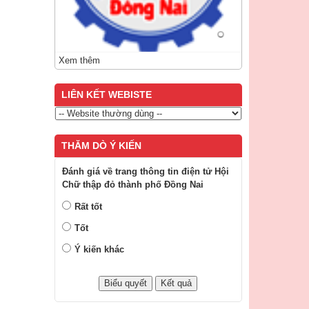
Xem thêm
LIÊN KẾT WEBISTE
THĂM DÒ Ý KIẾN
Đánh giá về trang thông tin điện tử Hội
Chữ thập đỏ thành phố Đồng Nai
Rất tốt
Tốt
Ý kiến khác