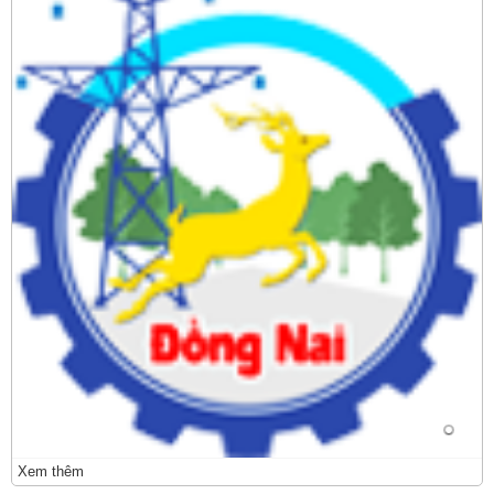
Xem thêm