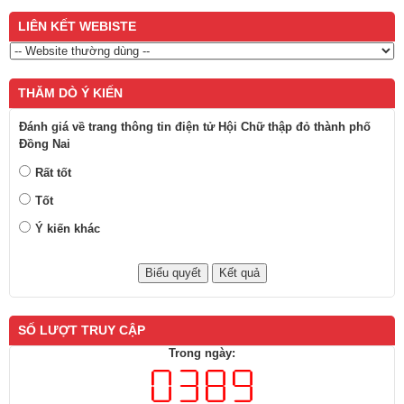
LIÊN KẾT WEBISTE
THĂM DÒ Ý KIẾN
Đánh giá về trang thông tin điện tử Hội Chữ thập đỏ thành phố
Đồng Nai
Rất tốt
Tốt
Ý kiến khác
SỐ LƯỢT TRUY CẬP
Trong ngày: