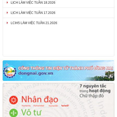
LỊCH LÀM VIỆC TUẦN 18.2026
LỊCH LÀM VIỆC TUẦN 17.2026
LCIH5 LÀM VIỆC TUẦN 21.2026