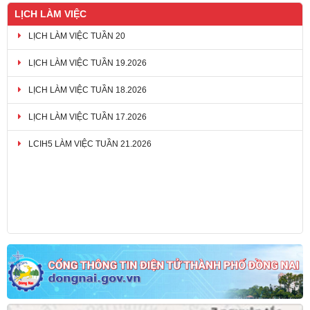
LỊCH LÀM VIỆC
LỊCH LÀM VIỆC TUẦN 20
LỊCH LÀM VIỆC TUẦN 19.2026
LỊCH LÀM VIỆC TUẦN 18.2026
LỊCH LÀM VIỆC TUẦN 17.2026
LCIH5 LÀM VIỆC TUẦN 21.2026