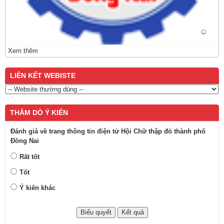
Xem thêm
LIÊN KẾT WEBISTE
THĂM DÒ Ý KIẾN
Đánh giá về trang thông tin điện tử Hội Chữ thập đỏ thành phố
Đồng Nai
Rất tốt
Tốt
Ý kiến khác