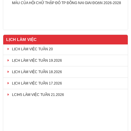
MÁU CỦA HỘI CHỮ THẬP ĐỎ TP ĐỒNG NAI GIAI ĐOẠN 2026-2028
LỊCH LÀM VIỆC
LỊCH LÀM VIỆC TUẦN 20
LỊCH LÀM VIỆC TUẦN 19.2026
LỊCH LÀM VIỆC TUẦN 18.2026
LỊCH LÀM VIỆC TUẦN 17.2026
LCIH5 LÀM VIỆC TUẦN 21.2026