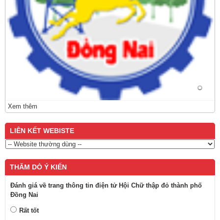
Xem thêm
LIÊN KẾT WEBISTE
THĂM DÒ Ý KIẾN
Đánh giá về trang thông tin điện tử Hội Chữ thập đỏ thành phố
Đồng Nai
Rất tốt