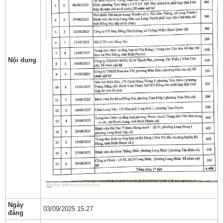
Nội dung
Ngày
03/09/2025 15:27
đăng