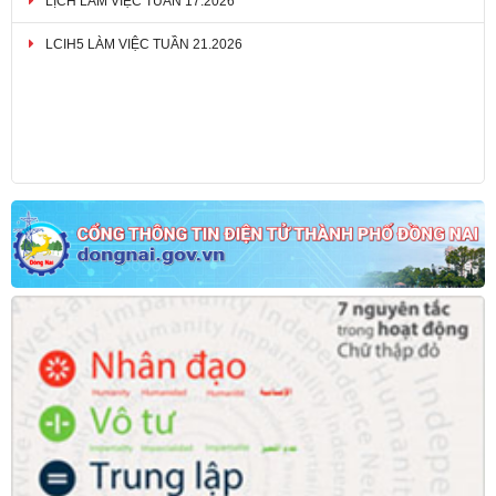
LCIH5 LÀM VIỆC TUẦN 21.2026