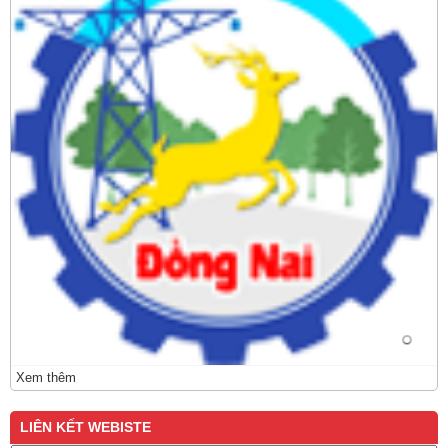
Xem thêm
LIÊN KẾT WEBISTE