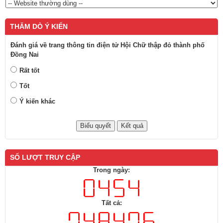
THĂM DÒ Ý KIẾN
Đánh giá về trang thông tin điện tử Hội Chữ thập đỏ thành phố
Đồng Nai
Rất tốt
Tốt
Ý kiến khác
SỐ LƯỢT TRUY CẬP
Trong ngày:
Tất cả: