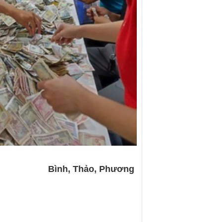
Bình, Thảo, Phương