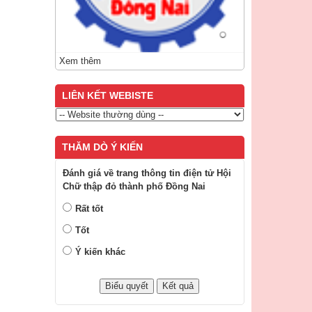
Xem thêm
LIÊN KẾT WEBISTE
THĂM DÒ Ý KIẾN
Đánh giá về trang thông tin điện tử Hội
Chữ thập đỏ thành phố Đồng Nai
Rất tốt
Tốt
Ý kiến khác