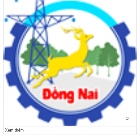
Xem thêm