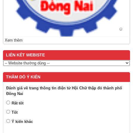
Xem thêm
LIÊN KẾT WEBISTE
THĂM DÒ Ý KIẾN
Đánh giá về trang thông tin điện tử Hội Chữ thập đỏ thành phố
Đồng Nai
Rất tốt
Tốt
Ý kiến khác