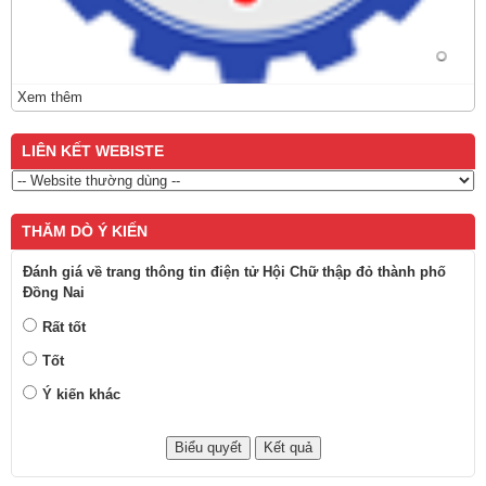
Xem thêm
LIÊN KẾT WEBISTE
THĂM DÒ Ý KIẾN
Đánh giá về trang thông tin điện tử Hội Chữ thập đỏ thành phố
Đồng Nai
Rất tốt
Tốt
Ý kiến khác