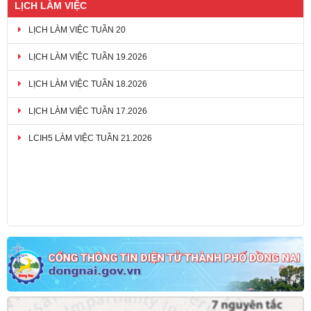
LỊCH LÀM VIỆC
LỊCH LÀM VIỆC TUẦN 20
LỊCH LÀM VIỆC TUẦN 19.2026
LỊCH LÀM VIỆC TUẦN 18.2026
LỊCH LÀM VIỆC TUẦN 17.2026
LCIH5 LÀM VIỆC TUẦN 21.2026