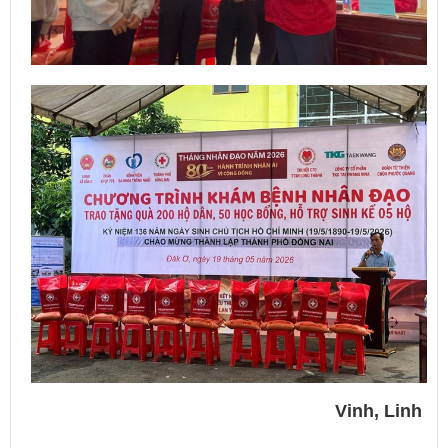
Vinh, Linh