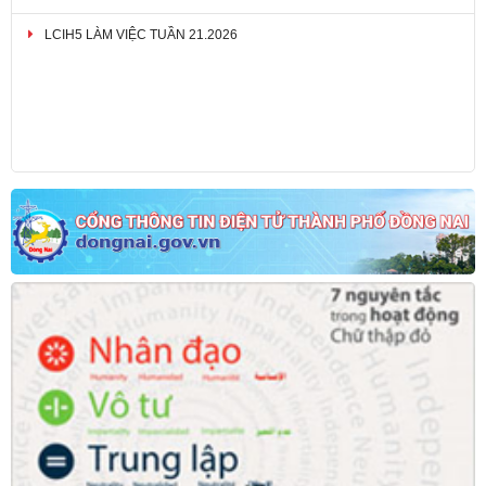
LCIH5 LÀM VIỆC TUẦN 21.2026