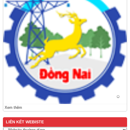
Xem thêm
LIÊN KẾT WEBISTE