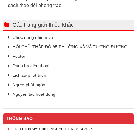
sách theo dõi phong trào.
Các trang giới thiệu khác
Chức năng nhiệm vụ
HỘI CHỮ THẬP ĐỎ 95 PHƯỜNG XÃ VÀ TƯƠNG ĐƯƠNG
Footer
Danh bạ điện thoại
Lịch sử phát triển
Người phát ngôn
Nguyên tắc hoạt động
THÔNG BÁO
LỊCH HIẾN MÁU TÌNH NGUYỆN THÁNG 4.2026