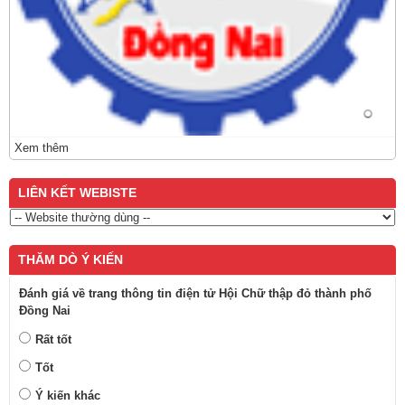
Xem thêm
LIÊN KẾT WEBISTE
THĂM DÒ Ý KIẾN
Đánh giá về trang thông tin điện tử Hội Chữ thập đỏ thành phố
Đồng Nai
Rất tốt
Tốt
Ý kiến khác