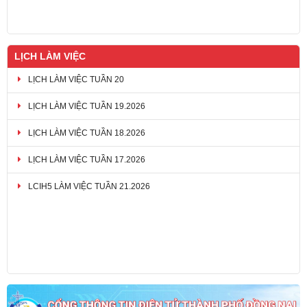
LỊCH LÀM VIỆC
LỊCH LÀM VIỆC TUẦN 20
LỊCH LÀM VIỆC TUẦN 19.2026
LỊCH LÀM VIỆC TUẦN 18.2026
LỊCH LÀM VIỆC TUẦN 17.2026
LCIH5 LÀM VIỆC TUẦN 21.2026