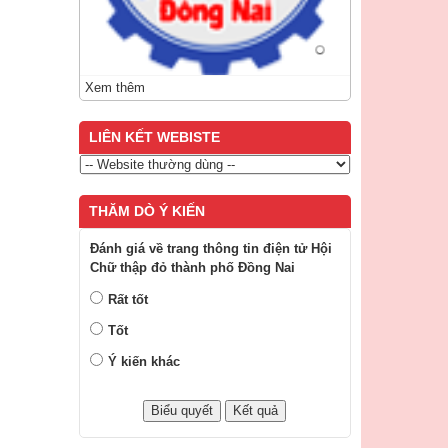
Xem thêm
LIÊN KẾT WEBISTE
THĂM DÒ Ý KIẾN
Đánh giá về trang thông tin điện tử Hội
Chữ thập đỏ thành phố Đồng Nai
Rất tốt
Tốt
Ý kiến khác