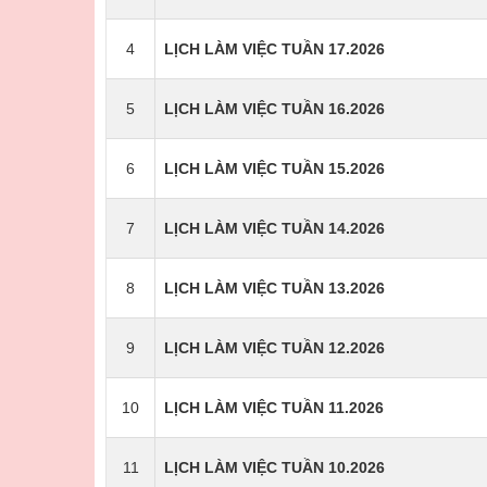
4
LỊCH LÀM VIỆC TUẦN 17.2026
5
LỊCH LÀM VIỆC TUẦN 16.2026
6
LỊCH LÀM VIỆC TUẦN 15.2026
7
LỊCH LÀM VIỆC TUẦN 14.2026
8
LỊCH LÀM VIỆC TUẦN 13.2026
9
LỊCH LÀM VIỆC TUẦN 12.2026
10
LỊCH LÀM VIỆC TUẦN 11.2026
11
LỊCH LÀM VIỆC TUẦN 10.2026