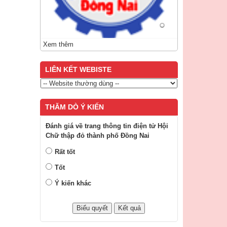
Xem thêm
LIÊN KẾT WEBISTE
THĂM DÒ Ý KIẾN
Đánh giá về trang thông tin điện tử Hội
Chữ thập đỏ thành phố Đồng Nai
Rất tốt
Tốt
Ý kiến khác