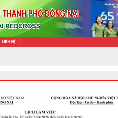
LIÊN HỆ