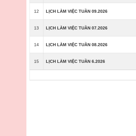
12
LỊCH LÀM VIỆC TUẦN 09.2026
13
LỊCH LÀM VIỆC TUẦN 07.2026
14
LỊCH LÀM VIỆC TUẦN 08.2026
15
LỊCH LÀM VIỆC TUẦN 6.2026