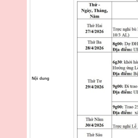
Nội dung